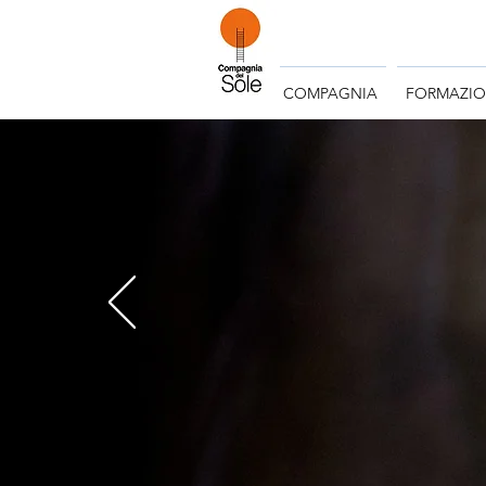
COMPAGNIA
FORMAZI