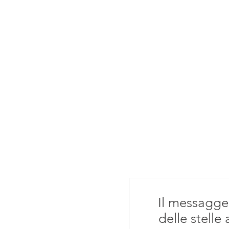
Il messagge
delle stelle