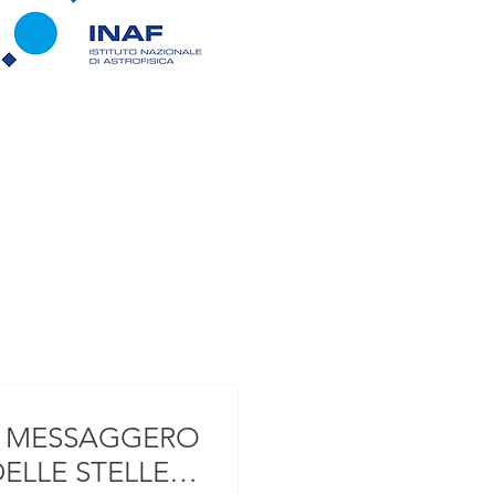
L MESSAGGERO
ELLE STELLE a