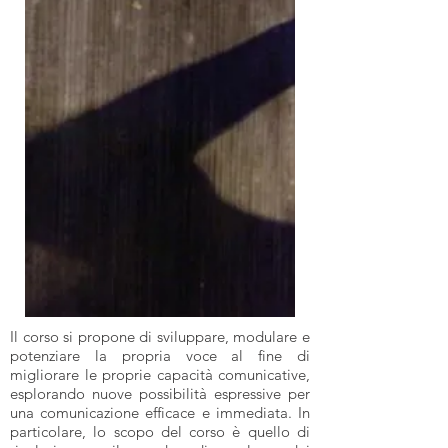
Il corso si propone di sviluppare, modulare e
potenziare la propria voce al fine di
migliorare le proprie capacità comunicative,
esplorando nuove possibilità espressive per
una comunicazione efficace e immediata. In
particolare, lo scopo del corso è quello di