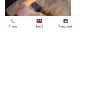
Phone
Email
Facebook
Eneadi