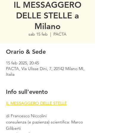
IL MESSAGGERO
DELLE STELLE a
Milano
sab 15 feb
  |  
PACTA
Orario & Sede
15 feb 2025, 20:45
PACTA, Via Ulisse Dini, 7, 20142 Milano MI,
Italia
Info sull'evento
IL MESSAGGERO DELLE STELLE
di Francesco Niccolini
consulenza (e pazienza) scientifica: Marco 
Giliberti