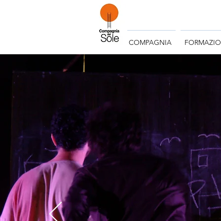
COMPAGNIA
FORMAZI