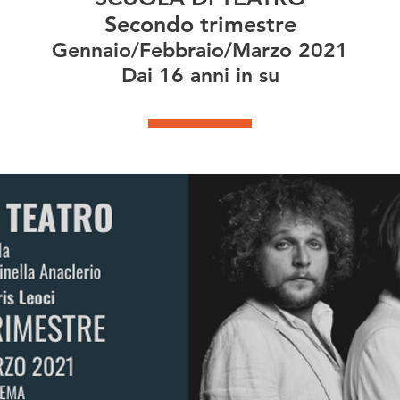
Secondo trimestre
Gennaio/Febbraio/Marzo 2021
Dai 16 anni in su