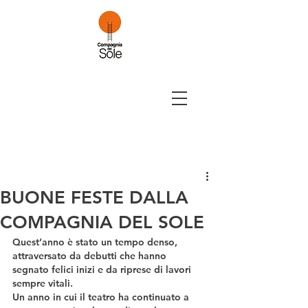
BUONE FESTE DALLA
COMPAGNIA DEL SOLE
Quest’anno è stato un tempo denso, 
attraversato da debutti che hanno 
segnato felici inizi e da riprese di lavori 
sempre vitali.
Un anno in cui il teatro ha continuato a 