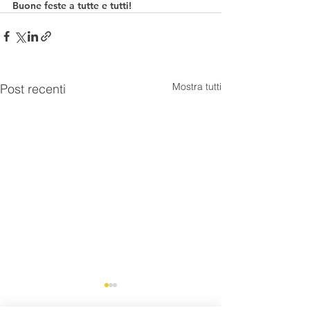
Buone feste a tutte e tutti!
Mostra tutti
Post recenti