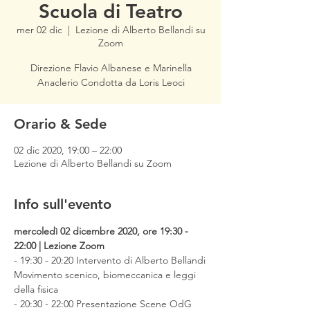
Scuola di Teatro
mer 02 dic
  |  
Lezione di Alberto Bellandi su
Zoom
Direzione Flavio Albanese e Marinella
Anaclerio Condotta da Loris Leoci
Orario & Sede
02 dic 2020, 19:00 – 22:00
Lezione di Alberto Bellandi su Zoom
Info sull'evento
mercoledì 02 dicembre 2020, ore 19:30 - 
22:00 | Lezione Zoom
- 19:30 - 20:20 Intervento di Alberto Bellandi

Movimento scenico, biomeccanica e leggi 
della fisica

- 20:30 - 22:00 Presentazione Scene OdG​