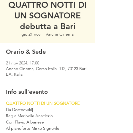
QUATTRO NOTTI DI
UN SOGNATORE
debutta a Bari
gio 21 nov
  |  
Anche Cinema
Orario & Sede
21 nov 2024, 17:00
Anche Cinema, Corso Italia, 112, 70123 Bari
BA, Italia
Info sull'evento
QUATTRO NOTTI DI UN SOGNATORE
Da Dostoevskij 
Regia Marinella Anaclerio 
Con Flavio Albanese 
Al pianoforte Mirko Signorile