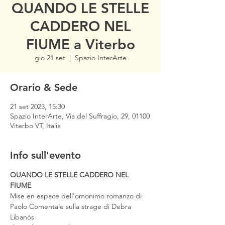
QUANDO LE STELLE
CADDERO NEL
FIUME a Viterbo
gio 21 set
  |  
Spazio InterArte
Orario & Sede
21 set 2023, 15:30
Spazio InterArte, Via del Suffragio, 29, 01100
Viterbo VT, Italia
Info sull'evento
QUANDO LE STELLE CADDERO NEL 
FIUME
Mise en espace dell’omonimo romanzo di 
Paolo Comentale sulla strage di Debra 
Libanòs