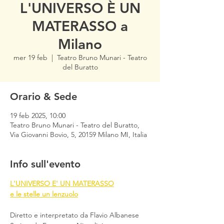
L'UNIVERSO È UN
MATERASSO a
Milano
mer 19 feb
  |  
Teatro Bruno Munari - Teatro
del Buratto
Orario & Sede
19 feb 2025, 10:00
Teatro Bruno Munari - Teatro del Buratto,
Via Giovanni Bovio, 5, 20159 Milano MI, Italia
Info sull'evento
L'UNIVERSO E' UN MATERASSO
e le stelle un lenzuolo
Diretto e interpretato da Flavio Albanese