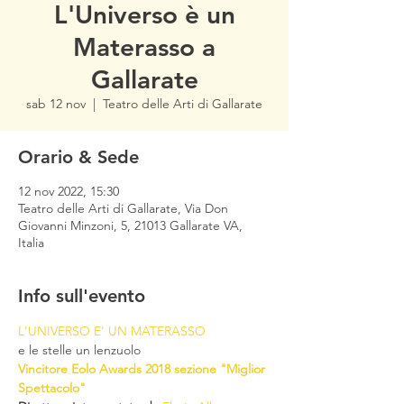
L'Universo è un
Materasso a
Gallarate
sab 12 nov
  |  
Teatro delle Arti di Gallarate
Orario & Sede
12 nov 2022, 15:30
Teatro delle Arti di Gallarate, Via Don
Giovanni Minzoni, 5, 21013 Gallarate VA,
Italia
Info sull'evento
L'UNIVERSO E' UN MATERASSO
e le stelle un lenzuolo
Vincitore Eolo Awards 2018 sezione "Miglior 
Spettacolo"