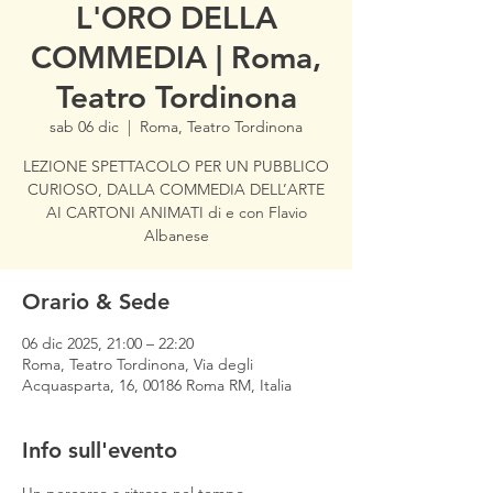
L'ORO DELLA
COMMEDIA | Roma,
Teatro Tordinona
sab 06 dic
  |  
Roma, Teatro Tordinona
LEZIONE SPETTACOLO PER UN PUBBLICO
CURIOSO, DALLA COMMEDIA DELL’ARTE
AI CARTONI ANIMATI di e con Flavio
Albanese
Orario & Sede
06 dic 2025, 21:00 – 22:20
Roma, Teatro Tordinona, Via degli
Acquasparta, 16, 00186 Roma RM, Italia
Info sull'evento