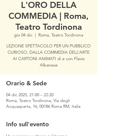
L'ORO DELLA
COMMEDIA | Roma,
Teatro Tordinona
gio 04 dic
  |  
Roma, Teatro Tordinona
LEZIONE SPETTACOLO PER UN PUBBLICO
CURIOSO, DALLA COMMEDIA DELL’ARTE
AI CARTONI ANIMATI di e con Flavio
Albanese
Orario & Sede
04 dic 2025, 21:00 – 22:20
Roma, Teatro Tordinona, Via degli
Acquasparta, 16, 00186 Roma RM, Italia
Info sull'evento