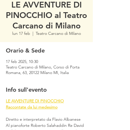
LE AVVENTURE DI
PINOCCHIO al Teatro
Carcano di Milano
lun 17 feb
  |  
Teatro Carcano di Milano
Orario & Sede
17 feb 2025, 10:30
Teatro Carcano di Milano, Corso di Porta
Romana, 63, 20122 Milano MI, Italia
Info sull'evento
LE AVVENTURE DI PINOCCHIO
Raccontate da lui medesimo
Diretto e interpretato da Flavio Albanese
Al pianoforte Roberto Salahaddin Re David