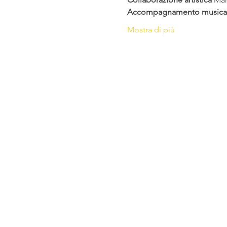
Accompagnamento musical
Mostra di più