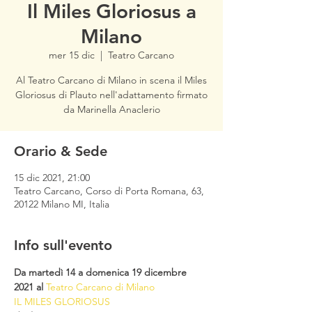
Il Miles Gloriosus a
Milano
mer 15 dic
  |  
Teatro Carcano
Al Teatro Carcano di Milano in scena il Miles
Gloriosus di Plauto nell'adattamento firmato
da Marinella Anaclerio
Orario & Sede
15 dic 2021, 21:00
Teatro Carcano, Corso di Porta Romana, 63,
20122 Milano MI, Italia
Info sull'evento
Da martedì 14 a domenica 19 dicembre 
2021 al 
Teatro Carcano di Milano
IL MILES GLORIOSUS