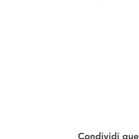
Condividi que