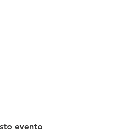
sto evento