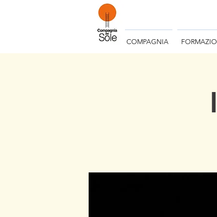
COMPAGNIA
FORMAZI