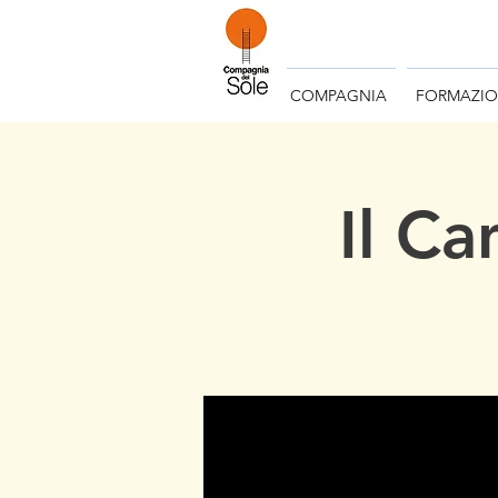
COMPAGNIA
FORMAZI
Il Ca