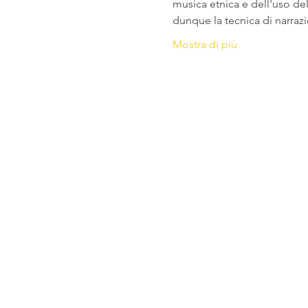
musica etnica e dell'uso de
dunque la tecnica di narraz
Mostra di più