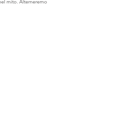
nel mito. Alterneremo 