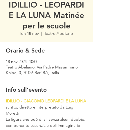
IDILLIO - LEOPARDI
E LA LUNA Matinée
per le scuole
lun 18 nov
  |  
Teatro Abeliano
Orario & Sede
18 nov 2024, 10:00
Teatro Abeliano, Via Padre Massimiliano
Kolbe, 3, 70126 Bari BA, Italia
Info sull'evento
IDILLIO - GIACOMO LEOPARDI E LA LUNA
scritto, diretto e interpretato da Luigi 
Moretti
La figura che può dirsi, senza alcun dubbio, 
componente essenziale dell’immaginario 