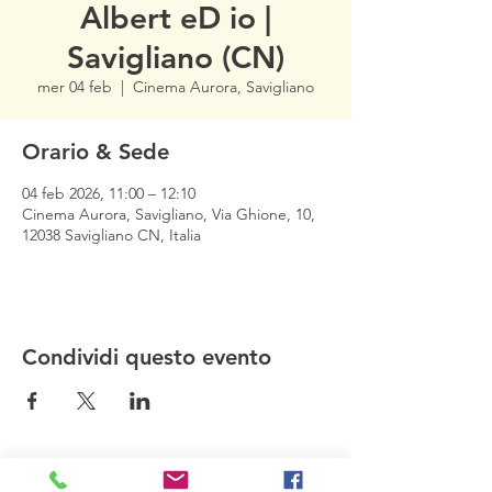
Albert eD io |
Savigliano (CN)
mer 04 feb
  |  
Cinema Aurora, Savigliano
Orario & Sede
04 feb 2026, 11:00 – 12:10
Cinema Aurora, Savigliano, Via Ghione, 10,
12038 Savigliano CN, Italia
Condividi questo evento