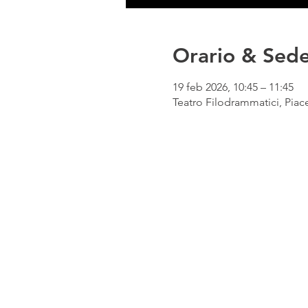
Orario & Sed
19 feb 2026, 10:45 – 11:45
Teatro Filodrammatici, Piace