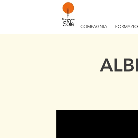
COMPAGNIA
FORMAZI
ALBE