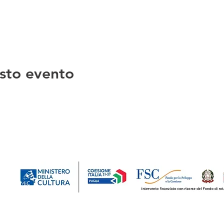
sto evento