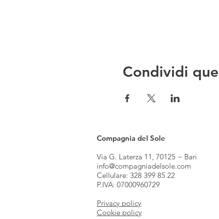
Condividi que
Compagnia del Sole
Via G. Laterza 11, 70125 − Bari
info@compagniadelsole.com
Cellulare:
328 399 85 22
P.IVA: 07000960729
Privacy policy
Cookie policy