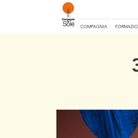
COMPAGNIA
FORMAZI