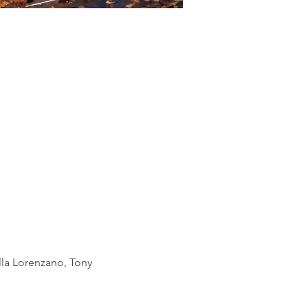
lla Lorenzano, Tony 