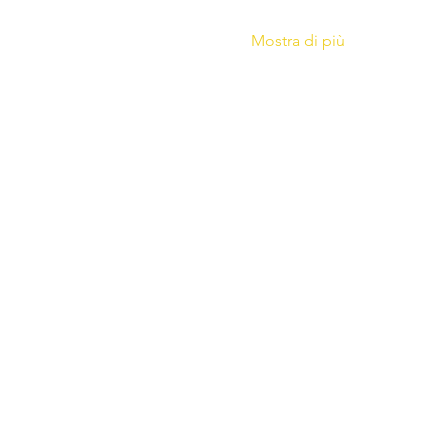
Mostra di più