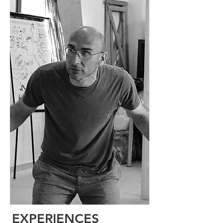
EXPERIENCES